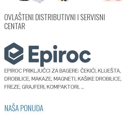
OVLAŠTENI DISTRIBUTIVNI I SERVISNI
CENTAR​
EPIROC PRIKLJUČCI ZA BAGERE: ČEKIĆI, KLIJEŠTA,
DROBILICE, MAKAZE, MAGNETI, KAŠIKE DROBILICE,
FREZE, GRAJFERI, KOMPAKTORI, …
NAŠA PONUDA