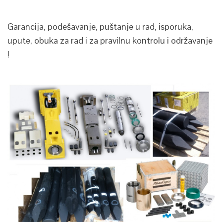
Garancija, podešavanje, puštanje u rad, isporuka,
upute, obuka za rad i za pravilnu kontrolu i održavanje
!