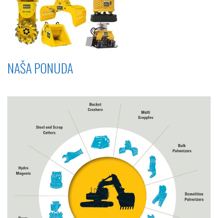
NAŠA PONUDA