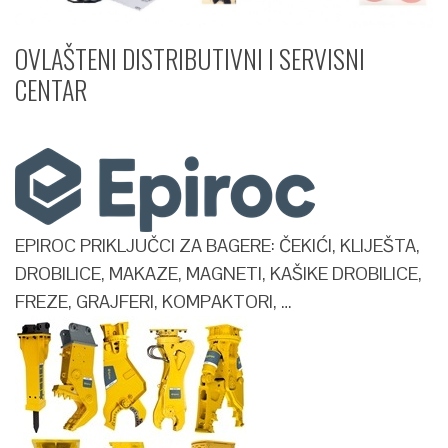
OVLAŠTENI DISTRIBUTIVNI I SERVISNI
CENTAR​
EPIROC PRIKLJUČCI ZA BAGERE: ČEKIĆI, KLIJEŠTA,
DROBILICE, MAKAZE, MAGNETI, KAŠIKE DROBILICE,
FREZE, GRAJFERI, KOMPAKTORI, …