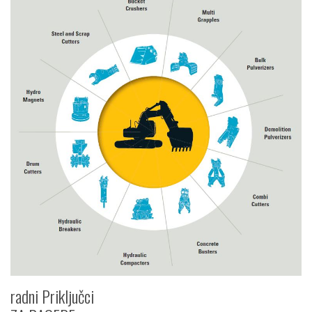
radni Priključci