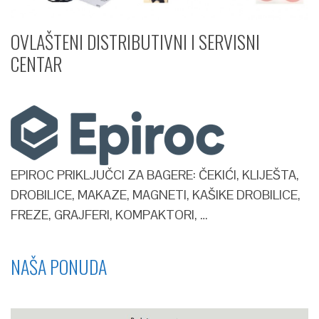
OVLAŠTENI DISTRIBUTIVNI I SERVISNI
CENTAR​
EPIROC PRIKLJUČCI ZA BAGERE: ČEKIĆI, KLIJEŠTA,
DROBILICE, MAKAZE, MAGNETI, KAŠIKE DROBILICE,
FREZE, GRAJFERI, KOMPAKTORI, …
NAŠA PONUDA