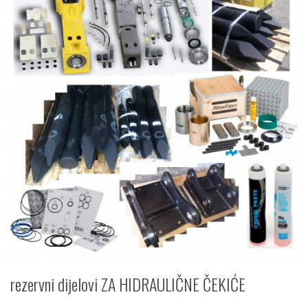
rezervni dijelovi ZA HIDRAULIČNE ČEKIĆE