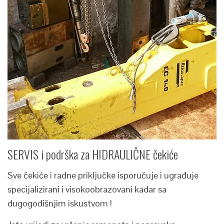
SERVIS i podrška za HIDRAULIČNE čekiće
Sve čekiće i radne priključke isporučuje i ugrađuje
specijalizirani i visokoobrazovani kadar sa
dugogodišnjim iskustvom !