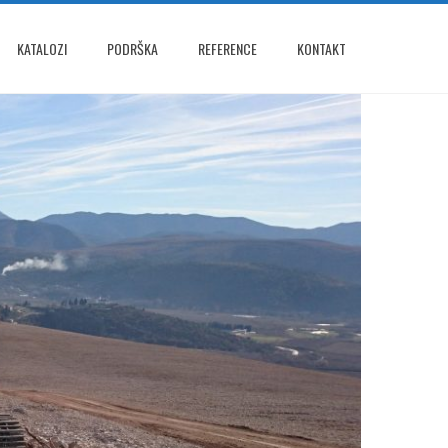
KATALOZI
PODRŠKA
REFERENCE
KONTAKT