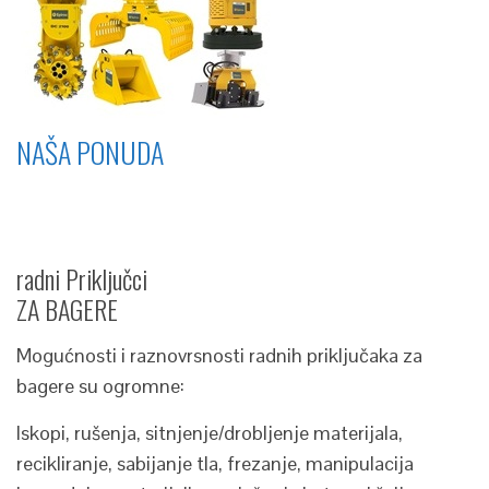
NAŠA PONUDA
radni Priključci
ZA BAGERE
Mogućnosti i raznovrsnosti radnih priključaka za
bagere su ogromne:
Iskopi, rušenja, sitnjenje/drobljenje materijala,
recikliranje, sabijanje tla, frezanje, manipulacija