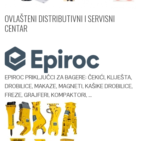
OVLAŠTENI DISTRIBUTIVNI I SERVISNI
CENTAR​
EPIROC PRIKLJUČCI ZA BAGERE: ČEKIĆI, KLIJEŠTA,
DROBILICE, MAKAZE, MAGNETI, KAŠIKE DROBILICE,
FREZE, GRAJFERI, KOMPAKTORI, …