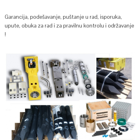
Garancija, podešavanje, puštanje u rad, isporuka,
upute, obuka za rad i za pravilnu kontrolu i održavanje
!