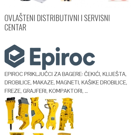
OVLAŠTENI DISTRIBUTIVNI I SERVISNI
CENTAR​
EPIROC PRIKLJUČCI ZA BAGERE: ČEKIĆI, KLIJEŠTA,
DROBILICE, MAKAZE, MAGNETI, KAŠIKE DROBILICE,
FREZE, GRAJFERI, KOMPAKTORI, …