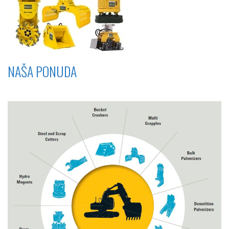
NAŠA PONUDA