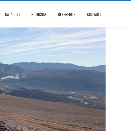
KATALOZI
PODRŠKA
REFERENCE
KONTAKT