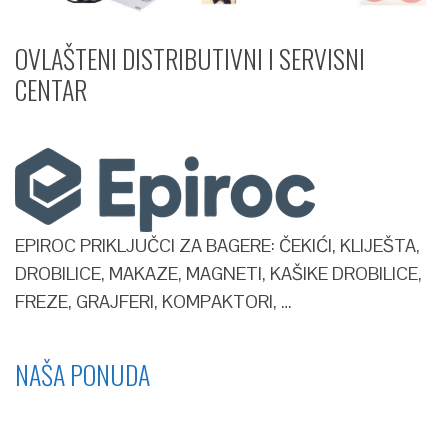
OVLAŠTENI DISTRIBUTIVNI I SERVISNI
CENTAR​
EPIROC PRIKLJUČCI ZA BAGERE: ČEKIĆI, KLIJEŠTA,
DROBILICE, MAKAZE, MAGNETI, KAŠIKE DROBILICE,
FREZE, GRAJFERI, KOMPAKTORI, …
NAŠA PONUDA