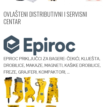
OVLAŠTENI DISTRIBUTIVNI I SERVISNI
CENTAR​
EPIROC PRIKLJUČCI ZA BAGERE: ČEKIĆI, KLIJEŠTA,
DROBILICE, MAKAZE, MAGNETI, KAŠIKE DROBILICE,
FREZE, GRAJFERI, KOMPAKTORI, …