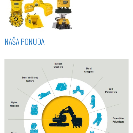
NAŠA PONUDA