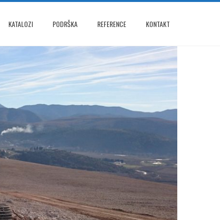
KATALOZI
PODRŠKA
REFERENCE
KONTAKT