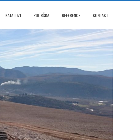
KATALOZI
PODRŠKA
REFERENCE
KONTAKT