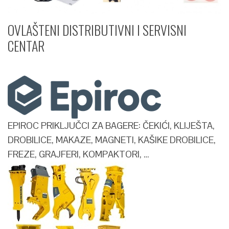
OVLAŠTENI DISTRIBUTIVNI I SERVISNI
CENTAR​
EPIROC PRIKLJUČCI ZA BAGERE: ČEKIĆI, KLIJEŠTA,
DROBILICE, MAKAZE, MAGNETI, KAŠIKE DROBILICE,
FREZE, GRAJFERI, KOMPAKTORI, …