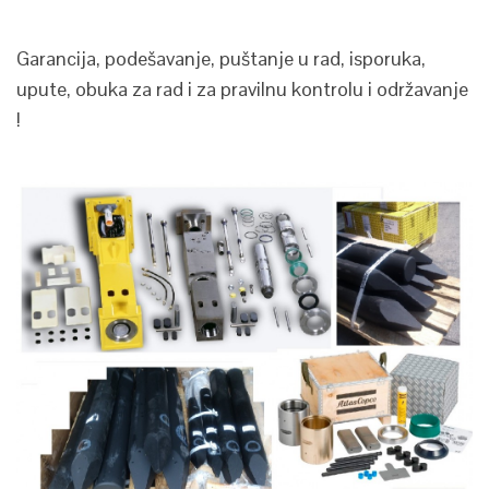
Garancija, podešavanje, puštanje u rad, isporuka,
upute, obuka za rad i za pravilnu kontrolu i održavanje
!