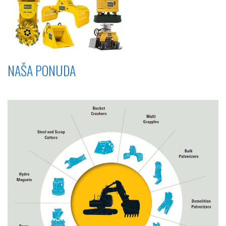
NAŠA PONUDA