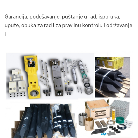
Garancija, podešavanje, puštanje u rad, isporuka,
upute, obuka za rad i za pravilnu kontrolu i održavanje
!