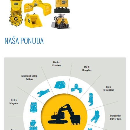
NAŠA PONUDA