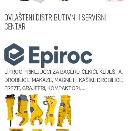
OVLAŠTENI DISTRIBUTIVNI I SERVISNI
CENTAR​
EPIROC PRIKLJUČCI ZA BAGERE: ČEKIĆI, KLIJEŠTA,
DROBILICE, MAKAZE, MAGNETI, KAŠIKE DROBILICE,
FREZE, GRAJFERI, KOMPAKTORI, …