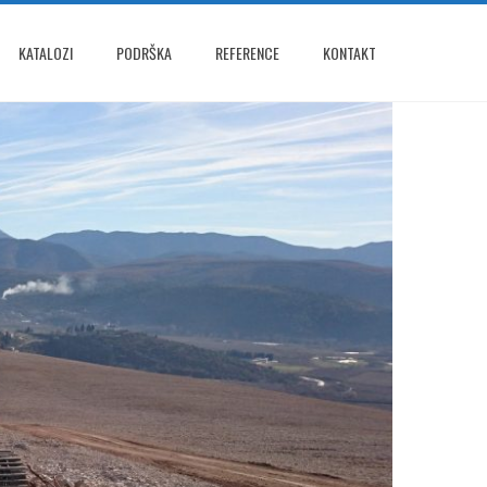
KATALOZI
PODRŠKA
REFERENCE
KONTAKT