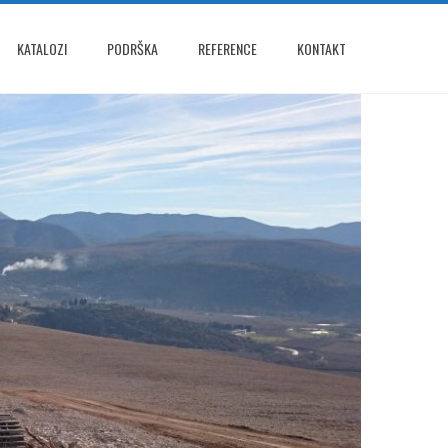
KATALOZI
PODRŠKA
REFERENCE
KONTAKT